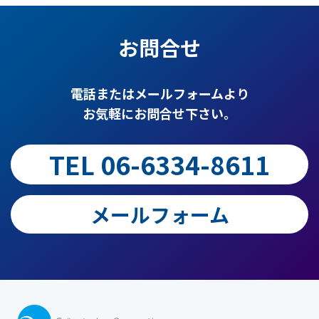
お問合せ
電話またはメールフォームより
お気軽にお問合せ下さい。
TEL 06-6334-8611
メールフォーム