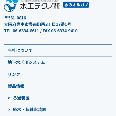
〒561-0816
大阪府豊中市豊南町西3丁目17番1号
TEL 06-6334-8611 / FAX 06-6334-9410
当社について
地下水活用システム
リンク
製品情報
ろ過装置
純水・超純水装置